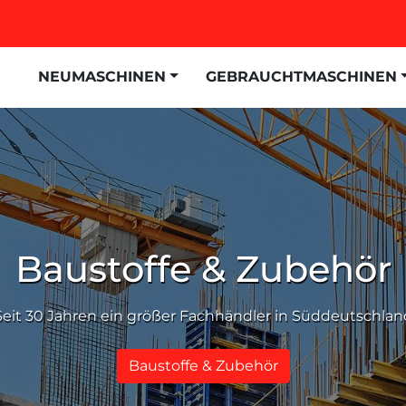
NEUMASCHINEN
GEBRAUCHTMASCHINEN
Baustoffe & Zubehör
Seit 30 Jahren ein größer Fachhändler in Süddeutschlan
Baustoffe & Zubehör