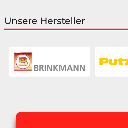
Unsere Hersteller