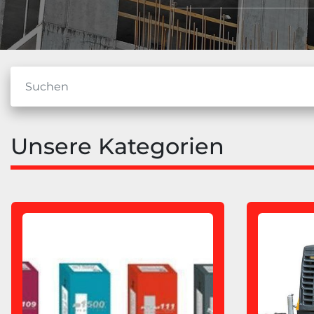
Unsere Kategorien