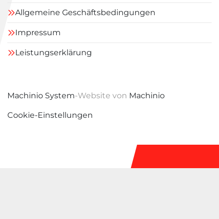
Allgemeine Geschäftsbedingungen
Impressum
Leistungserklärung
Machinio System
-Website von
Machinio
Cookie-Einstellungen