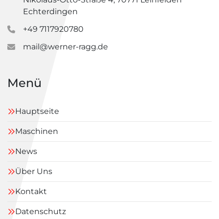
Echterdingen
+49 7117920780
mail@werner-ragg.de
Menü
Hauptseite
Maschinen
News
Über Uns
Kontakt
Datenschutz