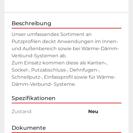
Beschreibung
Unser umfassendes Sortiment an 
Putzprofilen deckt Anwendungen im Innen- 
und Außenbereich sowie bei Wärme-Dämm-
Verbund-Systemen ab.

Zum Einsatz kommen diese als Kanten-, 
Sockel-, Putzabschluss-, Dehnfugen-, 
Schnellputz-, Einfassprofil sowie für Wärme-
Dämm-Verbund- Systeme.
Spezifikationen
Zustand
Neu
Dokumente