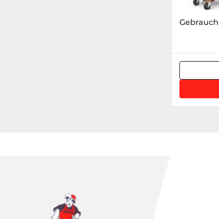
Gebrauch