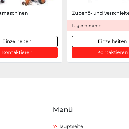
tmaschinen
Zubehö- und Verschleite
Lagernummer
Einzelheiten
Einzelheiten
Kontaktieren
Kontaktieren
Menü
Hauptseite