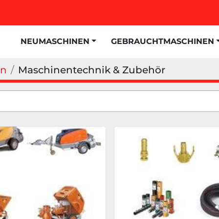
NEUMASCHINEN
GEBRAUCHTMASCHINEN
en
Maschinentechnik & Zubehör