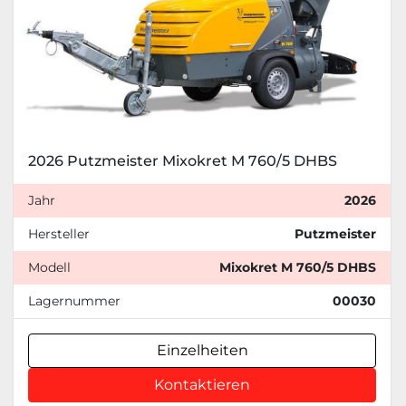
2026 Putzmeister Mixokret M 760/5 DHBS
Jahr
2026
Hersteller
Putzmeister
Modell
Mixokret M 760/5 DHBS
Lagernummer
00030
Einzelheiten
Kontaktieren