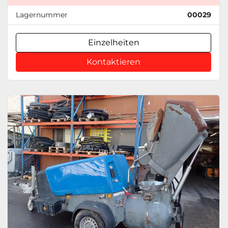
Lagernummer
00029
Einzelheiten
Kontaktieren