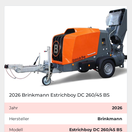
2026 Brinkmann Estrichboy DC 260/45 BS
Jahr
2026
Hersteller
Brinkmann
Modell
Estrichboy DC 260/45 BS