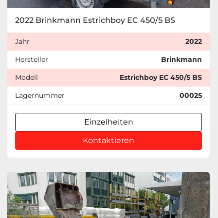
2022 Brinkmann Estrichboy EC 450/5 BS
Jahr
2022
Hersteller
Brinkmann
Modell
Estrichboy EC 450/5 BS
Lagernummer
00025
Einzelheiten
Kontaktieren