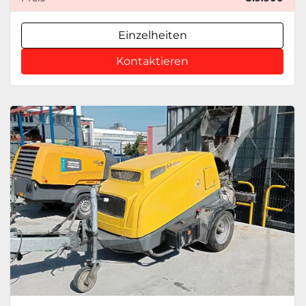
Einzelheiten
Kontaktieren