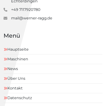
Echterdingen
+49 7117920780
mail@werner-ragg.de
Menü
Hauptseite
Maschinen
News
Über Uns
Kontakt
Datenschutz