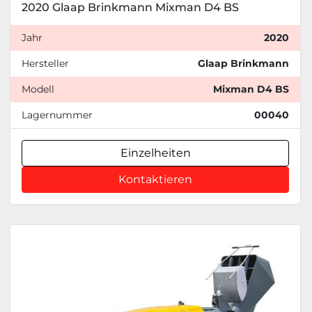
2020 Glaap Brinkmann Mixman D4 BS
Jahr
2020
Hersteller
Glaap Brinkmann
Modell
Mixman D4 BS
Lagernummer
00040
Einzelheiten
Kontaktieren