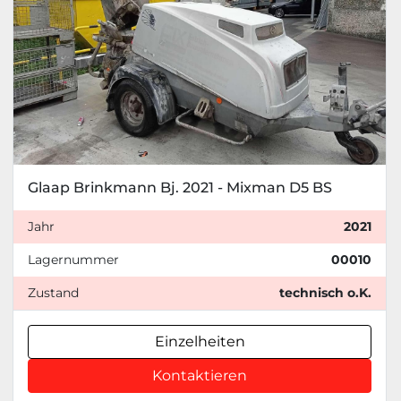
Glaap Brinkmann Bj. 2021 - Mixman D5 BS
Jahr
2021
Lagernummer
00010
Zustand
technisch o.K.
Einzelheiten
Kontaktieren