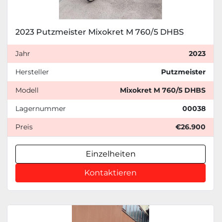
2023 Putzmeister Mixokret M 760/5 DHBS
Jahr
2023
Hersteller
Putzmeister
Modell
Mixokret M 760/5 DHBS
Lagernummer
00038
Preis
€26.900
Einzelheiten
Kontaktieren