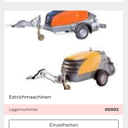
Estrichmaschinen
Lagernummer
00002
Einzelheiten