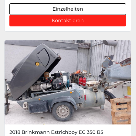
Einzelheiten
Kontaktieren
2018 Brinkmann Estrichboy EC 350 BS