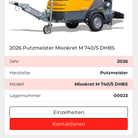
2026 Putzmeister Mixokret M 740/5 DHBS
Jahr
2026
Hersteller
Putzmeister
Modell
Mixokret M 740/5 DHBS
Lagernummer
00023
Einzelheiten
Kontaktieren