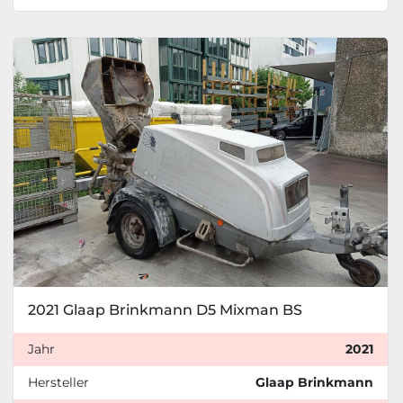
2021 Glaap Brinkmann D5 Mixman BS
Jahr
2021
Hersteller
Glaap Brinkmann