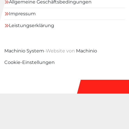
Allgemeine Geschäftsbedingungen
Impressum
Leistungserklärung
Machinio System
-Website von
Machinio
Cookie-Einstellungen