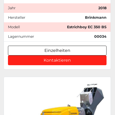
Jahr
2018
Hersteller
Brinkmann
Modell
Estrichboy EC 350 BS
Lagernummer
00034
Einzelheiten
Kontaktieren