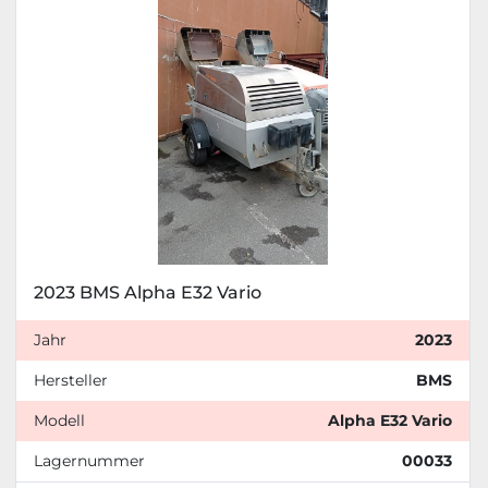
2023 BMS Alpha E32 Vario
Jahr
2023
Hersteller
BMS
Modell
Alpha E32 Vario
Lagernummer
00033