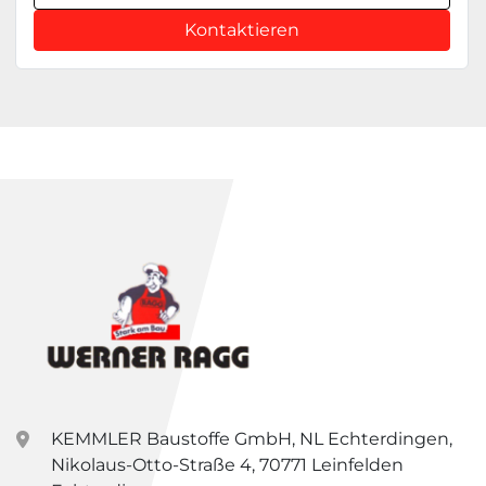
Kontaktieren
KEMMLER Baustoffe GmbH, NL Echterdingen,
Nikolaus-Otto-Straße 4, 70771 Leinfelden