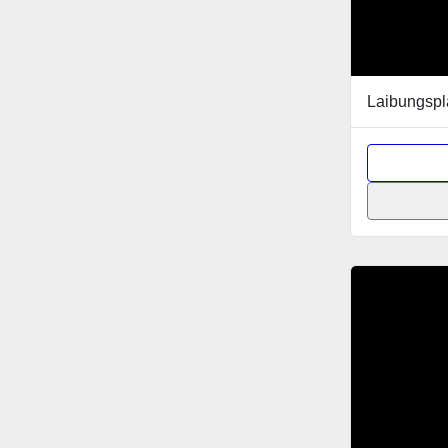
Laibungspl