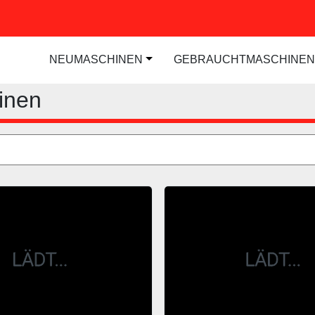
NEUMASCHINEN
GEBRAUCHTMASCHINEN
hinen