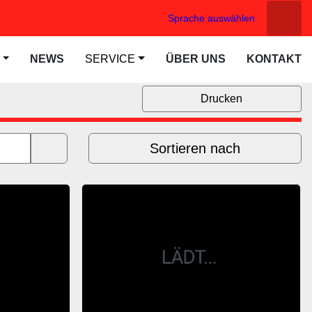
Sprache auswählen
Suche
NEWS
SERVICE
ÜBER UNS
KONTAKT
Drucken
Sortieren nach