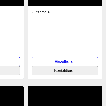
Putzprofile
Einzelheiten
Kontaktieren