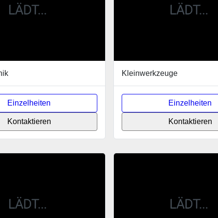
nik
Kleinwerkzeuge
Einzelheiten
Einzelheiten
Kontaktieren
Kontaktieren