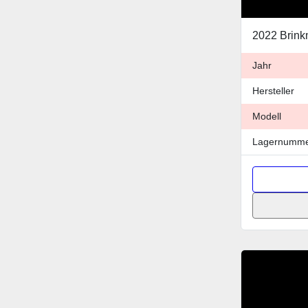
Jahr
Hersteller
Modell
Lagernumm